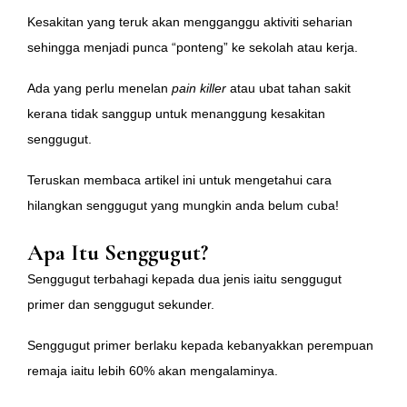
Kesakitan yang teruk akan mengganggu aktiviti seharian
sehingga menjadi punca “ponteng” ke sekolah atau kerja.
Ada yang perlu menelan
pain killer
atau ubat tahan sakit
kerana tidak sanggup untuk menanggung kesakitan
senggugut.
Teruskan membaca artikel ini untuk mengetahui cara
hilangkan senggugut yang mungkin anda belum cuba!
Apa Itu Senggugut?
Senggugut terbahagi kepada dua jenis iaitu senggugut
primer dan senggugut sekunder.
Senggugut primer berlaku kepada kebanyakkan perempuan
remaja iaitu lebih 60% akan mengalaminya.