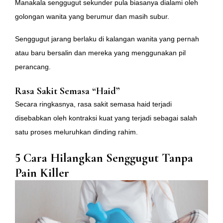
Manakala senggugut sekunder pula biasanya dialami oleh
golongan wanita yang berumur dan masih subur.
Senggugut jarang berlaku di kalangan wanita yang pernah
atau baru bersalin dan mereka yang menggunakan pil
perancang.
Rasa Sakit Semasa “Haid”
Secara ringkasnya, rasa sakit semasa haid terjadi
disebabkan oleh kontraksi kuat yang terjadi sebagai salah
satu proses meluruhkan dinding rahim.
5 Cara Hilangkan Senggugut Tanpa
Pain Killer