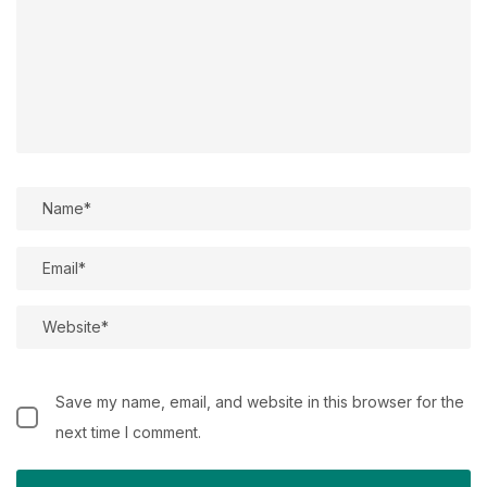
Save my name, email, and website in this browser for the
next time I comment.