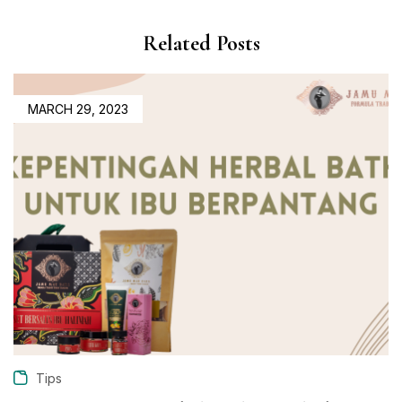
Related Posts
MARCH 29, 2023
Tips