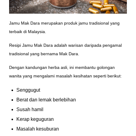
Jamu Mak Dara merupakan produk jamu tradisional yang
terbaik di Malaysia.
Resipi Jamu Mak Dara adalah warisan daripada pengamal
tradisional yang bernama Mak Dara.
Dengan kandungan herba asli, ini membantu golongan
wanita yang mengalami masalah kesihatan seperti berikut:
Senggugut
Berat dan lemak berlebihan
Susah hamil
Kerap keguguran
Masalah kesuburan