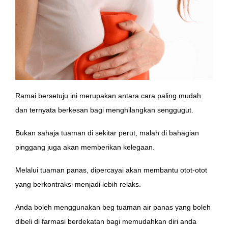
Ramai bersetuju ini merupakan antara cara paling mudah
dan ternyata berkesan bagi menghilangkan senggugut.
Bukan sahaja tuaman di sekitar perut, malah di bahagian
pinggang juga akan memberikan kelegaan.
Melalui tuaman panas, dipercayai akan membantu otot-otot
yang berkontraksi menjadi lebih relaks.
Anda boleh menggunakan beg tuaman air panas yang boleh
dibeli di farmasi berdekatan bagi memudahkan diri anda