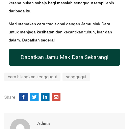
kerana bukan sahaja bagi masalah senggugut tetapi lebih
daripada itu.
Mari utamakan cara tradisional dengan Jamu Mak Dara
untuk menjaga kesihatan dan kecantikan tubuh, luar dan
dalam. Dapatkan segera!
Dapatkan Jamu Mak Dara Sekarang!
cara hilangkan senggugut
senggugut
Share:
Admin