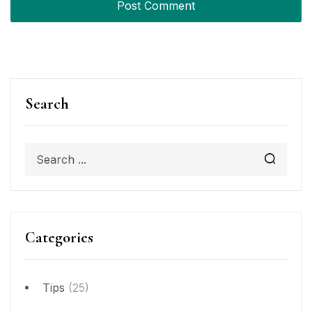
Search
Categories
Tips
(25)