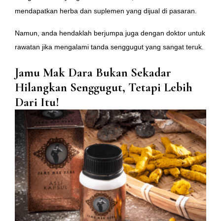
mendapatkan herba dan suplemen yang dijual di pasaran.
Namun, anda hendaklah berjumpa juga dengan doktor untuk
rawatan jika mengalami tanda senggugut yang sangat teruk.
Jamu Mak Dara Bukan Sekadar
Hilangkan Senggugut, Tetapi Lebih
Dari Itu!