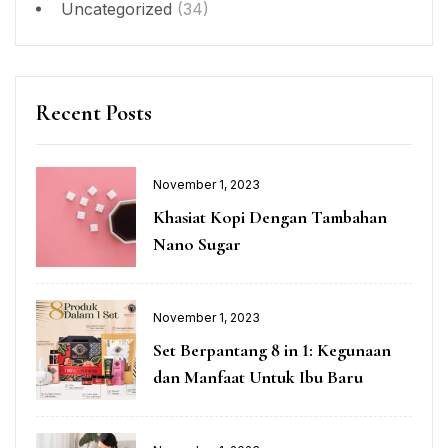
Uncategorized
(34)
Recent Posts
November 1, 2023
Khasiat Kopi Dengan Tambahan
Nano Sugar
November 1, 2023
Set Berpantang 8 in 1: Kegunaan
dan Manfaat Untuk Ibu Baru