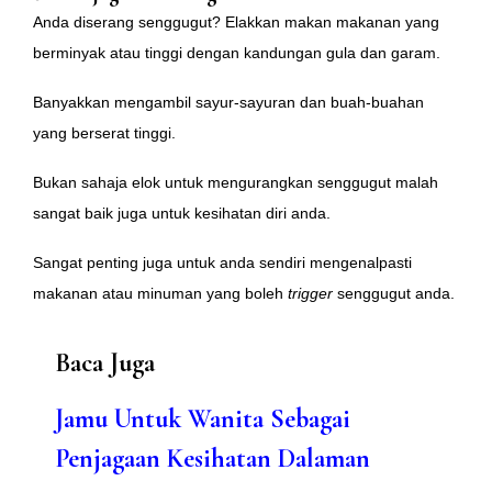
Anda diserang senggugut? Elakkan makan makanan yang
berminyak atau tinggi dengan kandungan gula dan garam.
Banyakkan mengambil sayur-sayuran dan buah-buahan
yang berserat tinggi.
Bukan sahaja elok untuk mengurangkan senggugut malah
sangat baik juga untuk kesihatan diri anda.
Sangat penting juga untuk anda sendiri mengenalpasti
makanan atau minuman yang boleh
trigger
senggugut anda.
Baca Juga
Jamu Untuk Wanita Sebagai
Penjagaan Kesihatan Dalaman