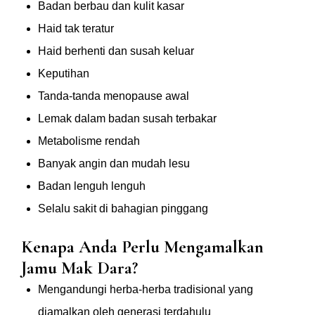
Badan berbau dan kulit kasar
Haid tak teratur
Haid berhenti dan susah keluar
Keputihan
Tanda-tanda menopause awal
Lemak dalam badan susah terbakar
Metabolisme rendah
Banyak angin dan mudah lesu
Badan lenguh lenguh
Selalu sakit di bahagian pinggang
Kenapa Anda Perlu Mengamalkan
Jamu Mak Dara?
Mengandungi herba-herba tradisional yang
diamalkan oleh generasi terdahulu