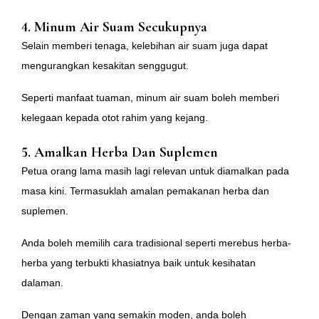
4.
Minum Air Suam Secukupnya
Selain memberi tenaga, kelebihan air suam juga dapat
mengurangkan kesakitan senggugut.
Seperti manfaat tuaman, minum air suam boleh memberi
kelegaan kepada otot rahim yang kejang.
5.
Amalkan Herba Dan Suplemen
Petua orang lama masih lagi relevan untuk diamalkan pada
masa kini. Termasuklah amalan pemakanan herba dan
suplemen.
Anda boleh memilih cara tradisional seperti merebus herba-
herba yang terbukti khasiatnya baik untuk kesihatan
dalaman.
Dengan zaman yang semakin moden, anda boleh