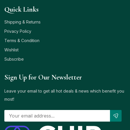
Quick Links
Shipping & Returns
Privacy Policy
Terms & Condition
Wishlist
Subscribe
Sign Up for Our Newsletter
Leave your email to get all hot deals & news which benefit you
most!