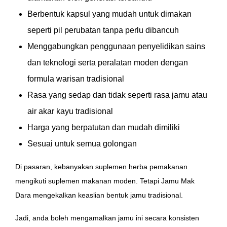
Berbentuk kapsul yang mudah untuk dimakan
seperti pil perubatan tanpa perlu dibancuh
Menggabungkan penggunaan penyelidikan sains
dan teknologi serta peralatan moden dengan
formula warisan tradisional
Rasa yang sedap dan tidak seperti rasa jamu atau
air akar kayu tradisional
Harga yang berpatutan dan mudah dimiliki
Sesuai untuk semua golongan
Di pasaran, kebanyakan suplemen herba pemakanan
mengikuti suplemen makanan moden. Tetapi Jamu Mak
Dara mengekalkan keaslian bentuk jamu tradisional.
Jadi, anda boleh mengamalkan jamu ini secara konsisten