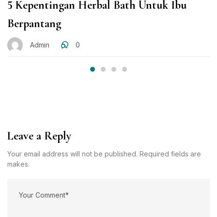
5 Kepentingan Herbal Bath Untuk Ibu
Berpantang
Admin
0
Leave a Reply
Your email address will not be published. Required fields are
makes.