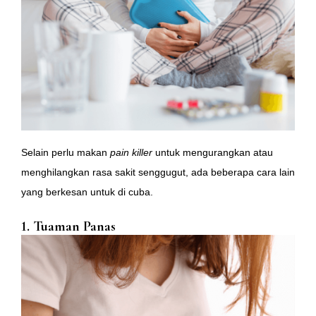
Selain perlu makan
pain killer
untuk mengurangkan atau
menghilangkan rasa sakit senggugut, ada beberapa cara lain
yang berkesan untuk di cuba.
1.
Tuaman Panas