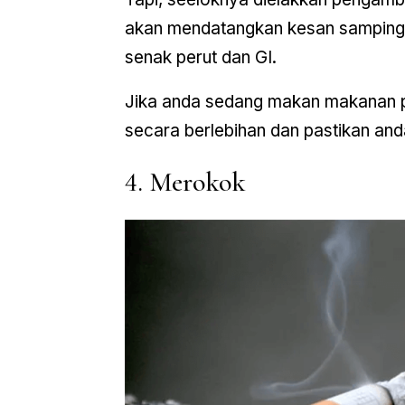
akan mendatangkan kesan sampingan
senak perut dan GI.
Jika anda sedang makan makanan p
secara berlebihan dan pastikan and
4. Merokok