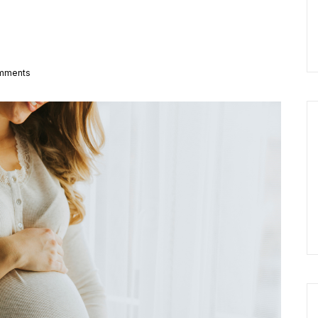
mments