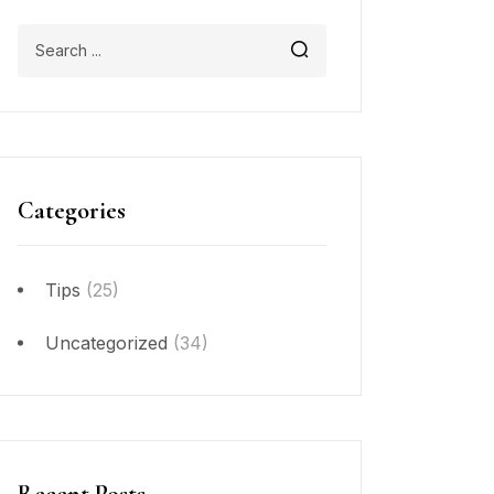
Categories
Tips
(25)
Uncategorized
(34)
Recent Posts