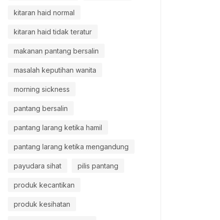
kitaran haid normal
kitaran haid tidak teratur
makanan pantang bersalin
masalah keputihan wanita
morning sickness
pantang bersalin
pantang larang ketika hamil
pantang larang ketika mengandung
payudara sihat
pilis pantang
produk kecantikan
produk kesihatan