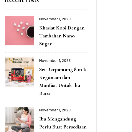
November 1, 2023
Khasiat Kopi Dengan
Tambahan Nano
Sugar
November 1, 2023
Set Berpantang 8 in 1:
Kegunaan dan
Manfaat Untuk Ibu
Baru
November 1, 2023
Ibu Mengandung
Perlu Buat Persediaan