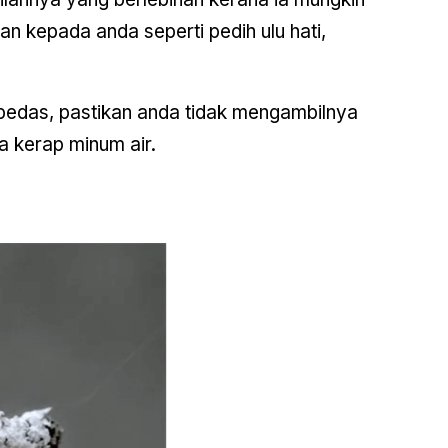
 kepada anda seperti pedih ulu hati,
edas, pastikan anda tidak mengambilnya
a kerap minum air.